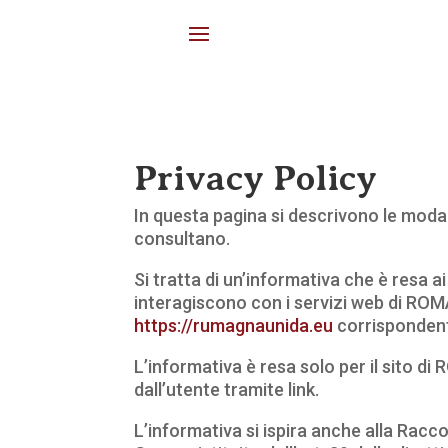
Privacy Policy
In questa pagina si descrivono le modali
consultano.
Si tratta di un’informativa che è resa 
interagiscono con i servizi web di ROM
https://rumagnaunida.eu
corrispondent
L’informativa è resa solo per il sito
dall’utente tramite link.
L’informativa si ispira anche alla Racc