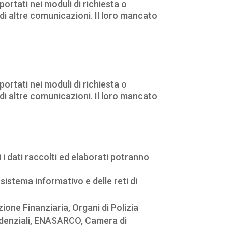
iportati nei moduli di richiesta o
 di altre comunicazioni. Il loro mancato
iportati nei moduli di richiesta o
 di altre comunicazioni. Il loro mancato
 i dati raccolti ed elaborati potranno
sistema informativo e delle reti di
ione Finanziaria, Organi di Polizia
evidenziali, ENASARCO, Camera di