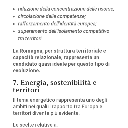
riduzione della concentrazione delle risorse;
circolazione delle competenze;
rafforzamento dell’identità europea;
superamento dell’isolamento competitivo
tra territori.
La Romagna, per struttura territoriale e
capacità relazionale, rappresenta un
candidato quasi ideale per questo tipo di
evoluzione.
7. Energia, sostenibilità e
territori
Il tema energetico rappresenta uno degli
ambiti nei quali il rapporto tra Europa e
territori diventa più evidente.
Le scelte relative a: