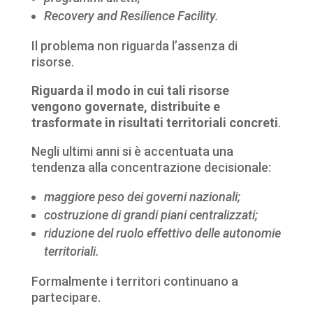
Recovery and Resilience Facility.
Il problema non riguarda l’assenza di
risorse.
Riguarda il modo in cui tali risorse
vengono governate, distribuite e
trasformate in risultati territoriali concreti
.
Negli ultimi anni si è accentuata una
tendenza alla concentrazione decisionale:
maggiore peso dei governi nazionali;
costruzione di grandi piani centralizzati;
riduzione del ruolo effettivo delle autonomie
territoriali.
Formalmente i territori continuano a
partecipare.