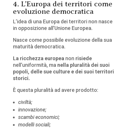
4. L’Europa dei territori come
evoluzione democratica
L’idea di una Europa dei territori non nasce
in opposizione all’Unione Europea.
Nasce come possibile evoluzione della sua
maturità democratica.
La ricchezza europea
non
risiede
nell’uniformità, ma
nella pluralità dei suoi
popoli, delle sue culture e dei suoi territori
storici.
È questa pluralità ad avere prodotto:
civiltà;
innovazione;
scambi economici;
modelli sociali;