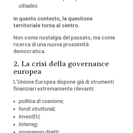
cittadini.
In questo contesto, la questione
territoriale torna al centro.
Non come nostalgia del passato, ma come
ricerca di una nuova prossimità
democratica.
2. La crisi della governance
europea
L’Unione Europea dispone già di strumenti
finanziari estremamente rilevanti:
politica di coesione;
fondi strutturali;
InvestEU;
Interreg;
programmi diretti;