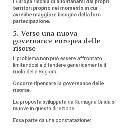
l’Europa rischia di allontanarsi dai propri
territori proprio nel momento in cui
avrebbe maggiore bisogno della loro
partecipazione.
5. Verso una nuova
governance europea delle
risorse
Il problema non può essere affrontato
limitandosi a difendere genericamente il
ruolo delle Regioni.
Occorre ripensare la governance delle
risorse
.
La proposta sviluppata da Rumâgna Unida si
muove in questa direzione.
Essa parte da una constatazione: