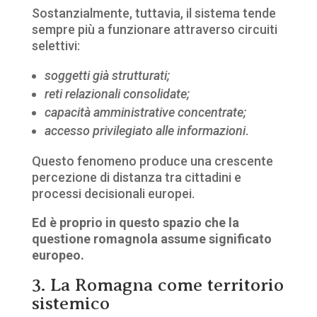
Sostanzialmente, tuttavia, il sistema tende
sempre più a funzionare attraverso circuiti
selettivi:
soggetti già strutturati;
reti relazionali consolidate;
capacità amministrative concentrate;
accesso privilegiato alle informazioni
.
Questo fenomeno produce una crescente
percezione di distanza tra cittadini e
processi decisionali europei.
Ed è proprio in questo spazio che la
questione romagnola assume significato
europeo.
3. La Romagna come territorio
sistemico