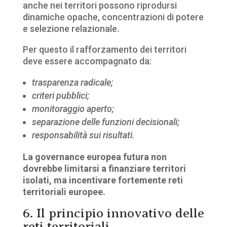
anche nei territori possono riprodursi
dinamiche opache, concentrazioni di potere
e selezione relazionale.
Per questo il rafforzamento dei territori
deve essere accompagnato da:
trasparenza radicale;
criteri pubblici;
monitoraggio aperto;
separazione delle funzioni decisionali;
responsabilità sui risultati.
La governance europea futura non
dovrebbe limitarsi a finanziare territori
isolati, ma incentivare fortemente reti
territoriali europee.
6. Il principio innovativo delle
reti territoriali