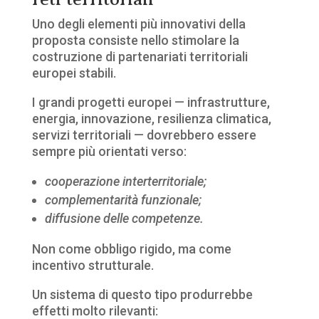
Uno degli elementi più innovativi della
proposta consiste nello stimolare la
costruzione di partenariati territoriali
europei stabili.
I grandi progetti europei — infrastrutture,
energia, innovazione, resilienza climatica,
servizi territoriali — dovrebbero essere
sempre più orientati verso:
cooperazione interterritoriale;
complementarità funzionale;
diffusione delle competenze.
Non come obbligo rigido, ma come
incentivo strutturale.
Un sistema di questo tipo produrrebbe
effetti molto rilevanti: