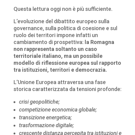
Questa lettura oggi non è più sufficiente.
L’evoluzione del dibattito europeo sulla
governance, sulla politica di coesione e sul
ruolo dei territori impone infatti un
cambiamento di prospettiva:
la Romagna
non rappresenta soltanto un caso
territoriale italiano, ma un possibile
modello di riflessione europea sul rapporto
tra istituzioni, territori e democrazia.
L’Unione Europea attraversa una fase
storica caratterizzata da tensioni profonde:
crisi geopolitiche;
competizione economica globale;
transizione energetica;
trasformazione digitale;
crescente distanza percepita tra istituzioni e