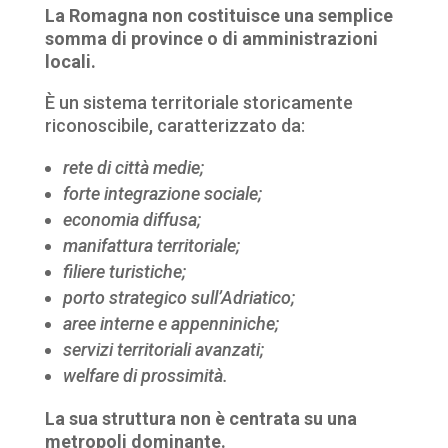
La Romagna non costituisce una semplice
somma di province o di amministrazioni
locali.
È un sistema territoriale storicamente
riconoscibile, caratterizzato da:
rete di città medie;
forte integrazione sociale;
economia diffusa;
manifattura territoriale;
filiere turistiche;
porto strategico sull’Adriatico;
aree interne e appenniniche;
servizi territoriali avanzati;
welfare di prossimità.
La sua struttura non è centrata su una
metropoli dominante.