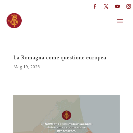
La Romagna come questione europea
Mag 19, 2026