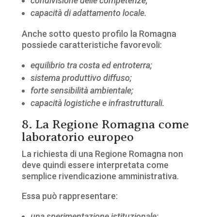
condivisione delle competenze;
capacità di adattamento locale.
Anche sotto questo profilo la Romagna
possiede caratteristiche favorevoli:
equilibrio tra costa ed entroterra;
sistema produttivo diffuso;
forte sensibilità ambientale;
capacità logistiche e infrastrutturali.
8. La Regione Romagna come
laboratorio europeo
La richiesta di una Regione Romagna non
deve quindi essere interpretata come
semplice rivendicazione amministrativa.
Essa può rappresentare:
una sperimentazione istituzionale;