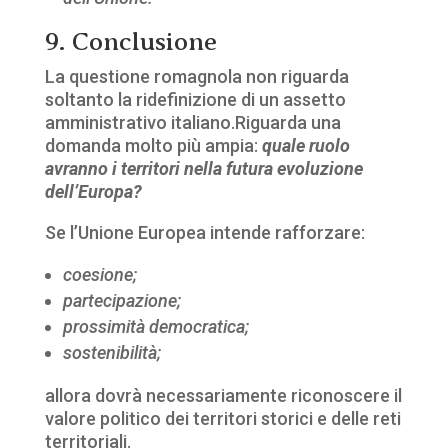
9. Conclusione
La questione romagnola non riguarda
soltanto la ridefinizione di un assetto
amministrativo italiano.
Riguarda una
domanda molto più ampia:
quale ruolo
avranno i territori nella futura evoluzione
dell’Europa?
Se l’Unione Europea intende rafforzare:
coesione;
partecipazione;
prossimità democratica;
sostenibilità;
allora dovrà necessariamente riconoscere il
valore politico dei territori storici e delle reti
territoriali.