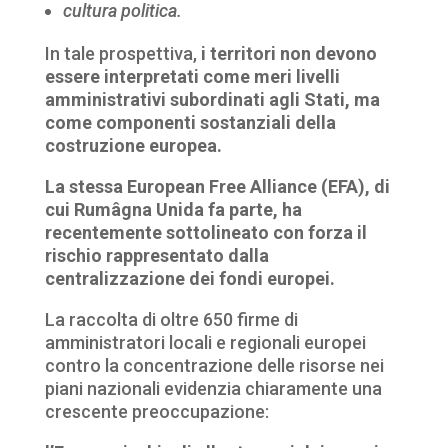
cultura politica.
In tale prospettiva,
i territori non devono
essere interpretati come meri livelli
amministrativi subordinati agli Stati, ma
come componenti sostanziali della
costruzione europea.
La stessa European Free Alliance (EFA), di
cui Rumâgna Unida fa parte, ha
recentemente sottolineato con forza il
rischio rappresentato dalla
centralizzazione dei fondi europei.
La raccolta di oltre 650 firme di
amministratori locali e regionali europei
contro la concentrazione delle risorse nei
piani nazionali evidenzia chiaramente una
crescente preoccupazione: