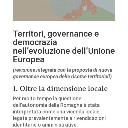
Territori, governance e
democrazia
nell’evoluzione dell’Unione
Europea
(revisione integrata con la proposta di nuova
governance europea delle risorse territoriali)
1. Oltre la dimensione locale
Per molto tempo la questione
dell’autonomia della Romagna è stata
interpretata come una vicenda locale,
legata prevalentemente a rivendicazioni
identitarie o amministrative.