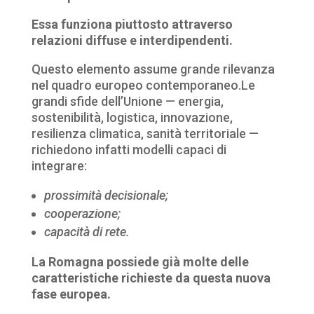
Essa funziona piuttosto attraverso
relazioni diffuse e interdipendenti.
Questo elemento assume grande rilevanza
nel quadro europeo contemporaneo.
Le
grandi sfide dell’Unione — energia,
sostenibilità, logistica, innovazione,
resilienza climatica, sanità territoriale —
richiedono infatti modelli capaci di
integrare:
prossimità decisionale;
cooperazione;
capacità di rete.
La Romagna possiede già molte delle
caratteristiche richieste da questa nuova
fase europea.