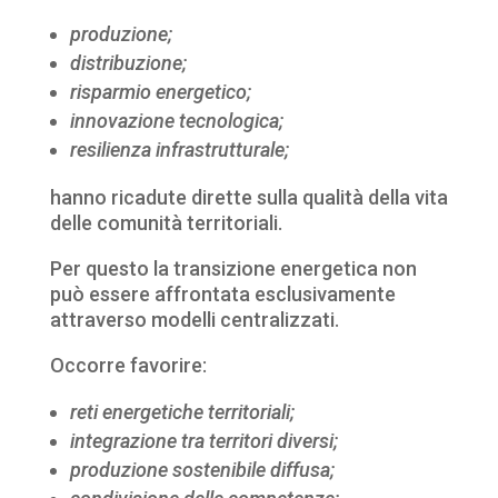
produzione;
distribuzione;
risparmio energetico;
innovazione tecnologica;
resilienza infrastrutturale;
hanno ricadute dirette sulla qualità della vita
delle comunità territoriali.
Per questo la transizione energetica non
può essere affrontata esclusivamente
attraverso modelli centralizzati.
Occorre favorire:
reti energetiche territoriali;
integrazione tra territori diversi;
produzione sostenibile diffusa;