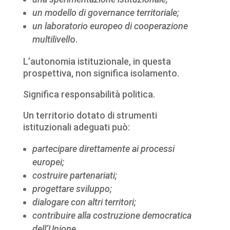
un modello di governance territoriale;
un laboratorio europeo di cooperazione
multilivell
o.
L’autonomia istituzionale, in questa
prospettiva, non significa isolamento.
Significa responsabilità politica.
Un territorio dotato di strumenti
istituzionali adeguati può:
partecipare direttamente ai processi
europei;
costruire partenariati;
progettare sviluppo;
dialogare con altri territori;
contribuire alla costruzione democratica
dell’Unione.