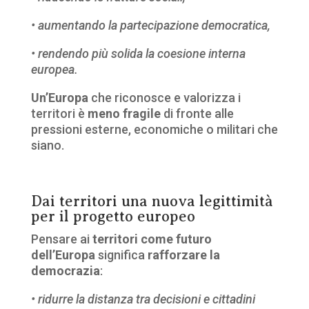
• aumentando la partecipazione democratica,
• rendendo più solida la coesione interna
europea.
Un’Europa
che riconosce e valorizza i
territori è
meno fragile
di fronte alle
pressioni esterne, economiche o militari che
siano.
Dai territori una nuova legittimità
per il progetto europeo
Pensare ai
territori come futuro
dell’Europa
significa
rafforzare la
democrazia
:
• ridurre la distanza tra decisioni e cittadini