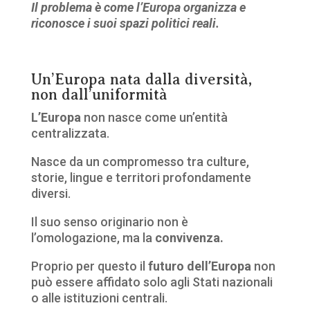
Il problema è come l’Europa organizza e
riconosce i suoi spazi politici reali.
Un’Europa nata dalla diversità,
non dall’uniformità
L’Europa
non nasce come un’entità
centralizzata.
Nasce da un compromesso tra culture,
storie, lingue e territori profondamente
diversi.
Il suo senso originario non è
l’omologazione, ma la
convivenza.
Proprio per questo il
futuro
dell’Europa
non
può essere affidato solo agli Stati nazionali
o alle istituzioni centrali.