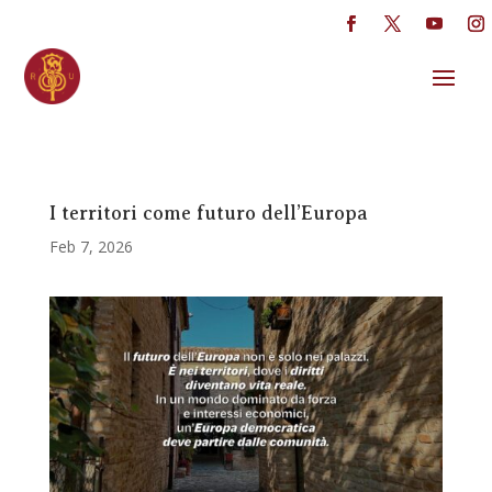
I territori come futuro dell’Europa
Feb 7, 2026