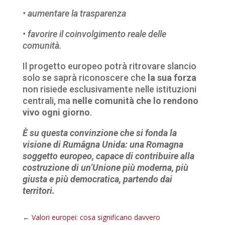
• aumentare la trasparenza
• favorire il coinvolgimento reale delle
comunità.
Il progetto europeo potrà ritrovare slancio
solo se saprà riconoscere che
la sua forza
non risiede esclusivamente nelle istituzioni
centrali, ma
nelle comunità che lo rendono
vivo ogni giorno
.
È su questa convinzione che si fonda la
visione di Rumâgna Unida: una Romagna
soggetto europeo, capace di contribuire alla
costruzione di un’Unione più moderna, più
giusta e più democratica, partendo dai
territori.
←
Valori europei: cosa significano davvero