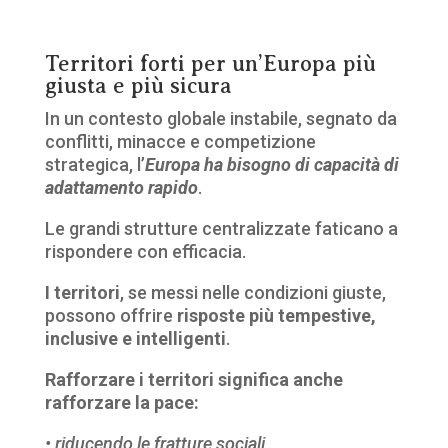
Territori forti per un’Europa più
giusta e più sicura
In un contesto globale instabile, segnato da
conflitti, minacce e competizione
strategica, l’
Europa ha bisogno di capacità di
adattamento rapido
.
Le grandi strutture centralizzate faticano a
rispondere con efficacia.
I territori
, se messi nelle condizioni giuste,
possono offrire
risposte più tempestive,
inclusive e intelligenti
.
Rafforzare i territori significa anche
rafforzare la pace:
• riducendo le fratture sociali,