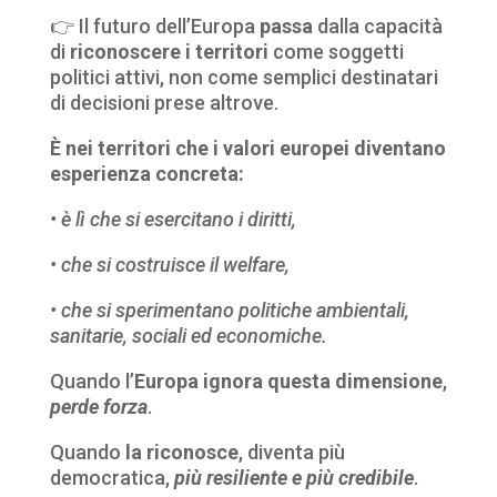
👉
Il futuro dell’Europa
passa
dalla capacità
di
riconoscere i territori
come soggetti
politici attivi, non come semplici destinatari
di decisioni prese altrove.
È nei territori che i valori europei diventano
esperienza concreta:
• è lì che si esercitano i diritti,
• che si costruisce il welfare,
• che si sperimentano politiche ambientali,
sanitarie, sociali ed economiche.
Quando l’
Europa ignora questa dimensione
,
perde forza
.
Quando
la riconosce
, diventa più
democratica,
più resiliente e più credibile
.