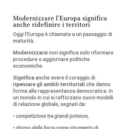
Modernizzare l’Europa significa
anche ridefinire i territori
Oggi l’Europa è chiamata a un passaggio di
maturità.
Modernizzarsi
non significa solo riformare
procedure o aggiornare politiche
economiche.
Significa
anche avere il coraggio di
ripensare gli ambiti territoriali
che danno
forma alla rappresentanza democratica. In
un mondo in cui si rafforzano nuovi modelli
di relazione globale, segnati da:
• competizione tra grandi potenze,
• ritorno della forza come strumento di