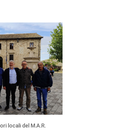
ri locali del M.A.R.