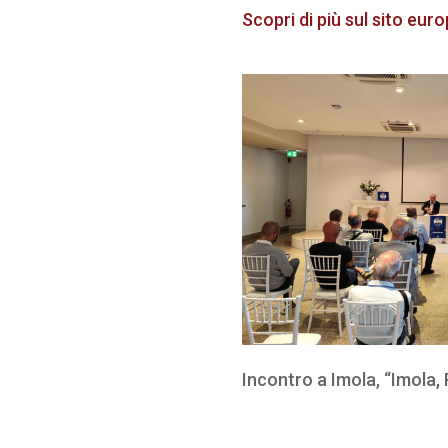
Scopri di più sul sito eur
Incontro a Imola, “Imola